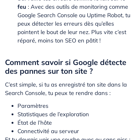
feu
: Avec des outils de monitoring comme
Google Search Console ou Uptime Robot, tu
peux détecter les erreurs dès qu’elles
pointent le bout de leur nez. Plus vite c’est
réparé, moins ton SEO en pâtit !
Comment savoir si Google détecte
des pannes sur ton site ?
C’est simple, si tu as enregistré ton site dans la
Search Console, tu peux te rendre dans :
Paramètres
Statistiques de l’exploration
État de l’hôte
Connectivité au serveur
Et tu devrais voir une courbe avec ou sans pics :