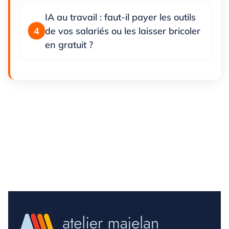
IA au travail : faut-il payer les outils
de vos salariés ou les laisser bricoler
en gratuit ?