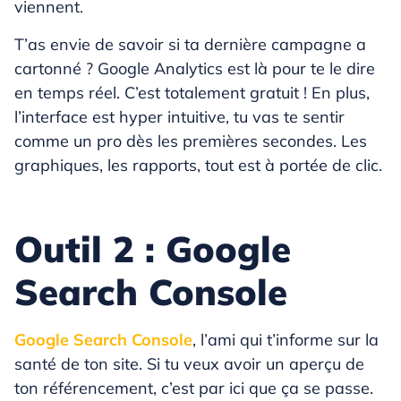
viennent.
T’as envie de savoir si ta dernière campagne a
cartonné ? Google Analytics est là pour te le dire
en temps réel. C’est totalement gratuit ! En plus,
l’interface est hyper intuitive, tu vas te sentir
comme un pro dès les premières secondes. Les
graphiques, les rapports, tout est à portée de clic.
Outil 2 : Google
Search Console
Google Search Console
, l’ami qui t’informe sur la
santé de ton site. Si tu veux avoir un aperçu de
ton référencement, c’est par ici que ça se passe.