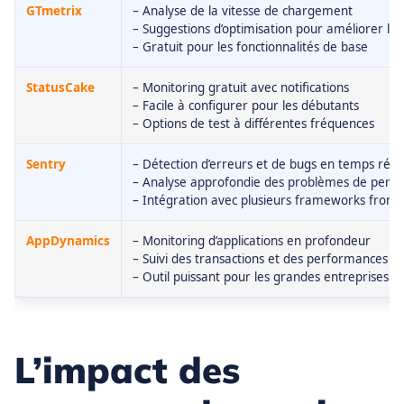
GTmetrix
– Analyse de la vitesse de chargement
– Suggestions d’optimisation pour améliorer l
– Gratuit pour les fonctionnalités de base
StatusCake
– Monitoring gratuit avec notifications
– Facile à configurer pour les débutants
– Options de test à différentes fréquences
Sentry
– Détection d’erreurs et de bugs en temps réel
– Analyse approfondie des problèmes de perf
– Intégration avec plusieurs frameworks front
AppDynamics
– Monitoring d’applications en profondeur
– Suivi des transactions et des performances uti
– Outil puissant pour les grandes entreprises
L’impact des