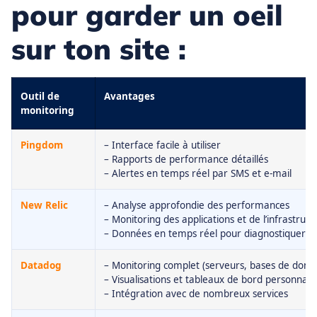
pour garder un oeil
sur ton site :
Outil de
Avantages
monitoring
Pingdom
– Interface facile à utiliser
– Rapports de performance détaillés
– Alertes en temps réel par SMS et e-mail
New Relic
– Analyse approfondie des performances
– Monitoring des applications et de l’infrastruct
– Données en temps réel pour diagnostiquer l
Datadog
– Monitoring complet (serveurs, bases de donné
– Visualisations et tableaux de bord personnali
– Intégration avec de nombreux services