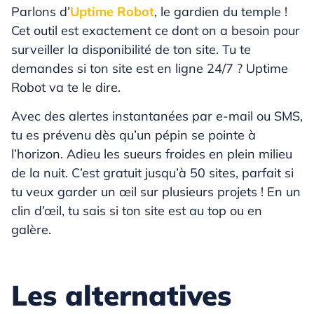
Parlons d’
Uptime Robot
, le gardien du temple !
Cet outil est exactement ce dont on a besoin pour
surveiller la disponibilité de ton site. Tu te
demandes si ton site est en ligne 24/7 ? Uptime
Robot va te le dire.
Avec des alertes instantanées par e-mail ou SMS,
tu es prévenu dès qu’un pépin se pointe à
l’horizon. Adieu les sueurs froides en plein milieu
de la nuit. C’est gratuit jusqu’à 50 sites, parfait si
tu veux garder un œil sur plusieurs projets ! En un
clin d’œil, tu sais si ton site est au top ou en
galère.
Les alternatives