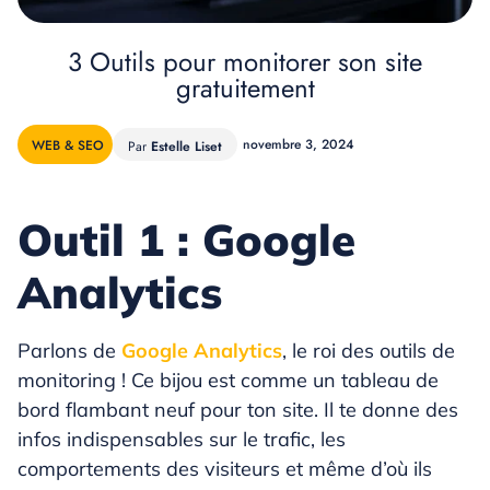
3 Outils pour monitorer son site
gratuitement
novembre 3, 2024
WEB & SEO
Estelle Liset
Outil 1 : Google
Analytics
Parlons de
Google Analytics
, le roi des outils de
monitoring ! Ce bijou est comme un tableau de
bord flambant neuf pour ton site. Il te donne des
infos indispensables sur le trafic, les
comportements des visiteurs et même d’où ils