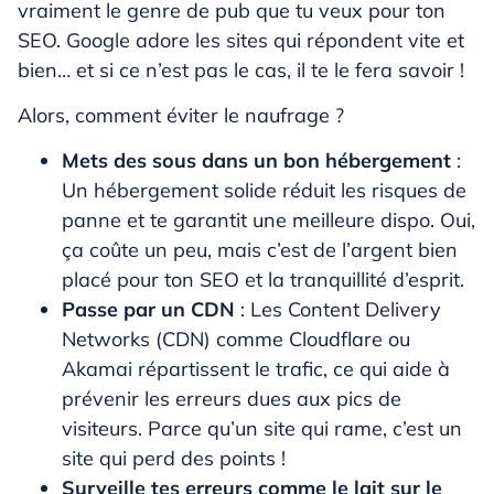
vraiment le genre de pub que tu veux pour ton
SEO. Google adore les sites qui répondent vite et
bien… et si ce n’est pas le cas, il te le fera savoir !
Alors, comment éviter le naufrage ?
Mets des sous dans un bon hébergement
:
Un hébergement solide réduit les risques de
panne et te garantit une meilleure dispo. Oui,
ça coûte un peu, mais c’est de l’argent bien
placé pour ton SEO et la tranquillité d’esprit.
Passe par un CDN
: Les Content Delivery
Networks (CDN) comme Cloudflare ou
Akamai répartissent le trafic, ce qui aide à
prévenir les erreurs dues aux pics de
visiteurs. Parce qu’un site qui rame, c’est un
site qui perd des points !
Surveille tes erreurs comme le lait sur le