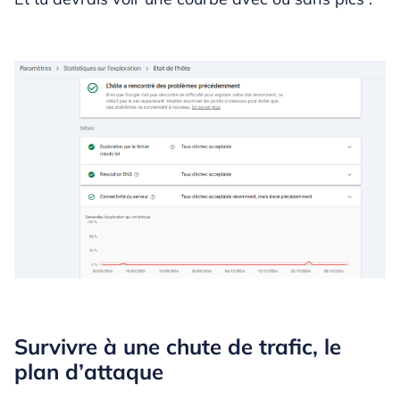
Survivre à une chute de trafic, le
plan d’attaque