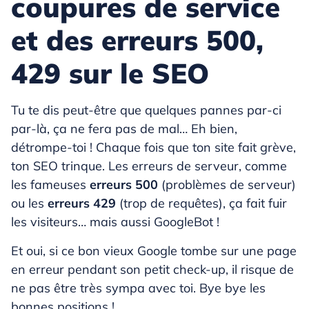
coupures de service
et des erreurs 500,
429 sur le SEO
Tu te dis peut-être que quelques pannes par-ci
par-là, ça ne fera pas de mal… Eh bien,
détrompe-toi ! Chaque fois que ton site fait grève,
ton SEO trinque. Les erreurs de serveur, comme
les fameuses
erreurs 500
(problèmes de serveur)
ou les
erreurs 429
(trop de requêtes), ça fait fuir
les visiteurs… mais aussi GoogleBot !
Et oui, si ce bon vieux Google tombe sur une page
en erreur pendant son petit check-up, il risque de
ne pas être très sympa avec toi. Bye bye les
bonnes positions !