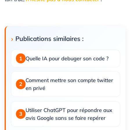
Publications similaires :
Quelle IA pour debuger son code ?
Comment mettre son compte twitter
en privé
Utiliser ChatGPT pour répondre aux
avis Google sans se faire repérer