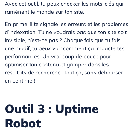
Avec cet outil, tu peux checker les mots-clés qui
ramènent le monde sur ton site.
En prime, il te signale les erreurs et les problèmes
d’indexation. Tu ne voudrais pas que ton site soit
invisible, n’est-ce pas ? Chaque fois que tu fais
une modif, tu peux voir comment ça impacte tes
performances. Un vrai coup de pouce pour
optimiser ton contenu et grimper dans les
résultats de recherche. Tout ça, sans débourser
un centime !
Outil 3 : Uptime
Robot