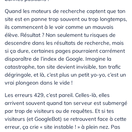
Quand les moteurs de recherche captent que ton
site est en panne trop souvent ou trop longtemps,
ils commencent à le voir comme un mauvais
élève. Résultat ? Non seulement tu risques de
descendre dans les résultats de recherche, mais
si ça dure, certaines pages pourraient carrément
disparaître de l’index de Google. Imagine la
catastrophe, ton site devient invisible, ton trafic
dégringole, et là, c’est plus un petit yo-yo, c’est un
vrai plongeon dans le vide !
Les erreurs 429, c’est pareil. Celles-là, elles
arrivent souvent quand ton serveur est submergé
par trop de visiteurs ou de requêtes. Et si tes
visiteurs (et GoogleBot) se retrouvent face à cette
erreur, ça crie « site instable ! » à plein nez. Pas