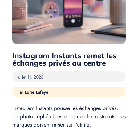
Instagram Instants remet les
échanges privés au centre
juillet 11, 2026
Lorie Lafaye
Instagram Instants pousse les échanges privés,
les photos éphémères et les cercles restreints. Les
marques doivent miser sur l’utilité.