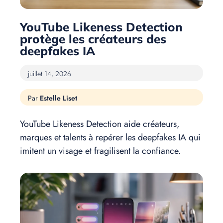
YouTube Likeness Detection
protège les créateurs des
deepfakes IA
juillet 14, 2026
Estelle Liset
YouTube Likeness Detection aide créateurs,
marques et talents à repérer les deepfakes IA qui
imitent un visage et fragilisent la confiance.