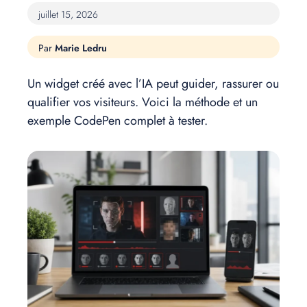
juillet 15, 2026
Marie Ledru
Un widget créé avec l’IA peut guider, rassurer ou
qualifier vos visiteurs. Voici la méthode et un
exemple CodePen complet à tester.