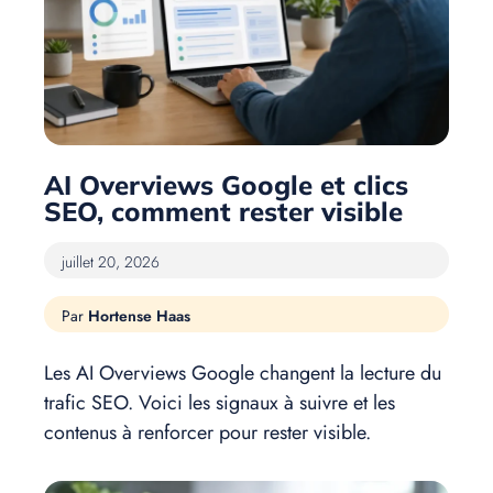
AI Overviews Google et clics
SEO, comment rester visible
juillet 20, 2026
Hortense Haas
Les AI Overviews Google changent la lecture du
trafic SEO. Voici les signaux à suivre et les
contenus à renforcer pour rester visible.