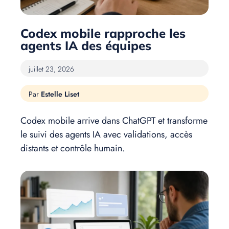
Codex mobile rapproche les
agents IA des équipes
juillet 23, 2026
Estelle Liset
Codex mobile arrive dans ChatGPT et transforme
le suivi des agents IA avec validations, accès
distants et contrôle humain.