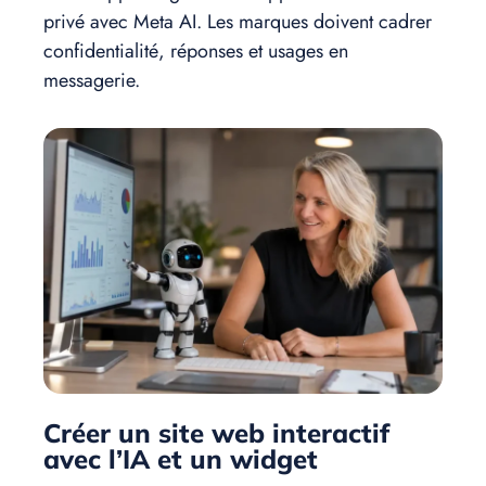
privé avec Meta AI. Les marques doivent cadrer
confidentialité, réponses et usages en
messagerie.
Créer un site web interactif
avec l’IA et un widget