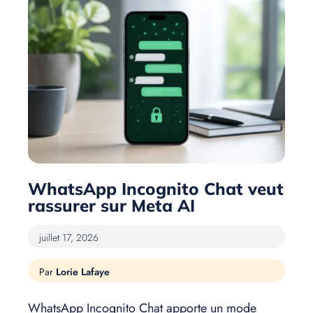
WhatsApp Incognito Chat veut
rassurer sur Meta AI
juillet 17, 2026
Lorie Lafaye
WhatsApp Incognito Chat apporte un mode