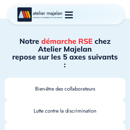
Notre
démarche RSE
chez
Atelier Majelan
repose sur les 5 axes suivants
:
Bien-être des collaborateurs
Lutte contre la discrimination