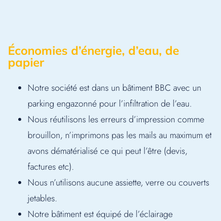
Économies d’énergie, d’eau, de
papier
Notre société est dans un bâtiment BBC avec un
parking engazonné pour l’infiltration de l’eau.
Nous réutilisons les erreurs d’impression comme
brouillon, n’imprimons pas les mails au maximum et
avons dématérialisé ce qui peut l’être (devis,
factures etc).
Nous n’utilisons aucune assiette, verre ou couverts
jetables.
Notre bâtiment est équipé de l’éclairage