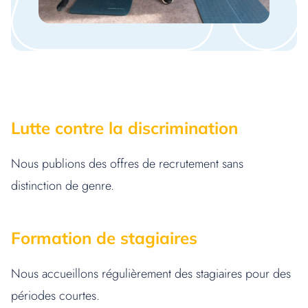
Lutte contre la discrimination
Nous publions des offres de recrutement sans
distinction de genre.
Formation de stagiaires
Nous accueillons régulièrement des stagiaires pour des
périodes courtes.