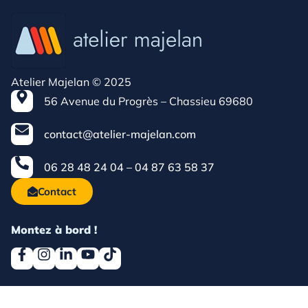
Atelier Majelan © 2025
56 Avenue du Progrès – Chassieu 69680
contact@atelier-majelan.com
06 28 48 24 04 – 04 87 63 58 37
Contact
Montez à bord !