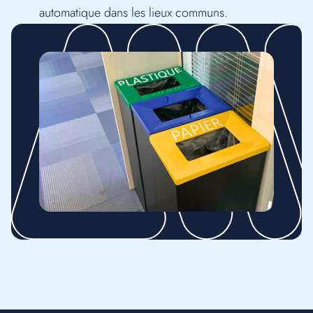
automatique dans les lieux communs.