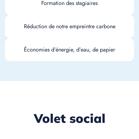
Formation des stagiaires
Réduction de notre empreintre carbone
Économies d’énergie, d’eau, de papier
Volet social