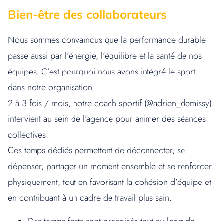
Bien-être des collaborateurs
Nous sommes convaincus que la performance durable
passe aussi par l’énergie, l’équilibre et la santé de nos
équipes. C’est pourquoi nous avons intégré le sport
dans notre organisation.
2 à 3 fois / mois, notre coach sportif (@adrien_demissy)
intervient au sein de l’agence pour animer des séances
collectives.
Ces temps dédiés permettent de déconnecter, se
dépenser, partager un moment ensemble et se renforcer
physiquement, tout en favorisant la cohésion d’équipe et
en contribuant à un cadre de travail plus sain.
Des temps forts sont organisés tout au long de