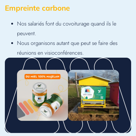
Empreinte carbone
Nos salariés font du covoiturage quand ils le
peuvent.
Nous organisons autant que peut se faire des
réunions en visioconférences.