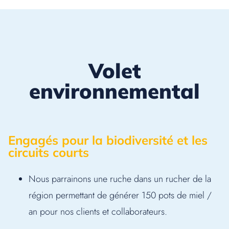
Volet
environnemental
Engagés pour la biodiversité et les
circuits courts
Nous parrainons une ruche dans un rucher de la
région permettant de générer 150 pots de miel /
an pour nos clients et collaborateurs.