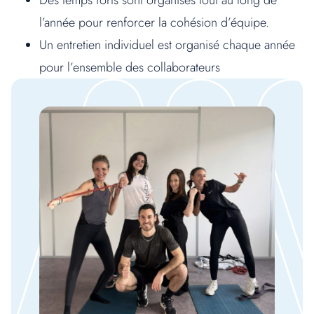
l’année pour renforcer la cohésion d’équipe.
Un entretien individuel est organisé chaque année
pour l’ensemble des collaborateurs