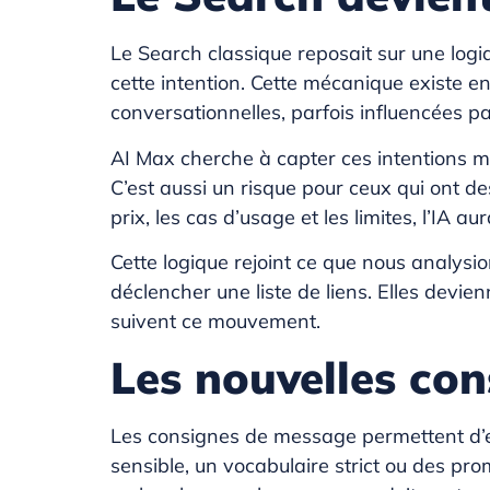
Le Search classique reposait sur une logiq
cette intention. Cette mécanique existe en
conversationnelles, parfois influencées pa
AI Max cherche à capter ces intentions mo
C’est aussi un risque pour ceux qui ont de
prix, les cas d’usage et les limites, l’IA 
Cette logique rejoint ce que nous analys
déclencher une liste de liens. Elles devi
suivent ce mouvement.
Les nouvelles con
Les consignes de message permettent d’e
sensible, un vocabulaire strict ou des p