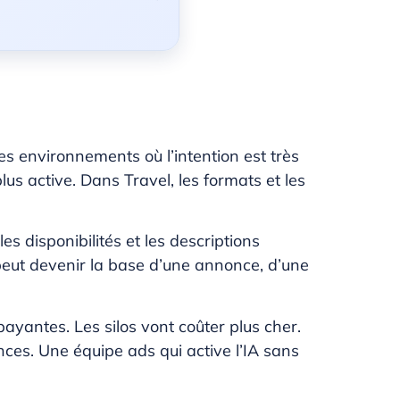
s environnements où l’intention est très
us active. Dans Travel, les formats et les
es disponibilités et les descriptions
peut devenir la base d’une annonce, d’une
yantes. Les silos vont coûter plus cher.
ces. Une équipe ads qui active l’IA sans