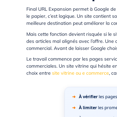
Final URL Expansion permet à Google de ch
le papier, c’est logique. Un site contient
meilleure destination peut améliorer la co
Mais cette fonction devient risquée si le 
des articles mal alignés avec l’offre. Un
commercial. Avant de laisser Google choisir
Le travail commence par les pages service
commerciales. Un site vitrine qui hésite en
choix entre
site vitrine ou e commerce
, c
À vérifier
les pages 
À limiter
les prome