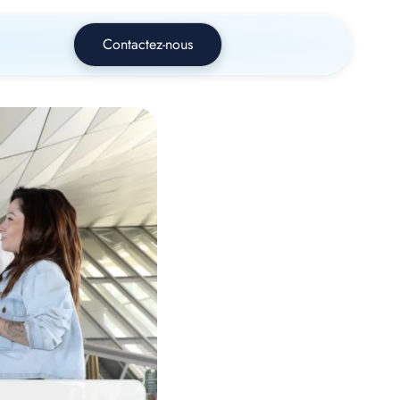
Contactez-nous