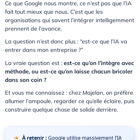
Ce que Google nous montre, ce n’est pas que l’IA
fait tout mieux que nous. C’est que les
organisations qui savent l’intégrer intelligemment
prennent de l’avance.
La question n’est donc plus : “est-ce que l’IA va
entrer dans mon entreprise ?”
La vraie question est :
est-ce qu’on l’intègre avec
méthode, ou est-ce qu’on laisse chacun bricoler
dans son coin ?
Et vous me connaissez : chez Majelan, on préfère
allumer l’ampoule, regarder ce qu’elle éclaire, puis
construire quelque chose de solide derrière.
À retenir :
Google utilise massivement l’IA