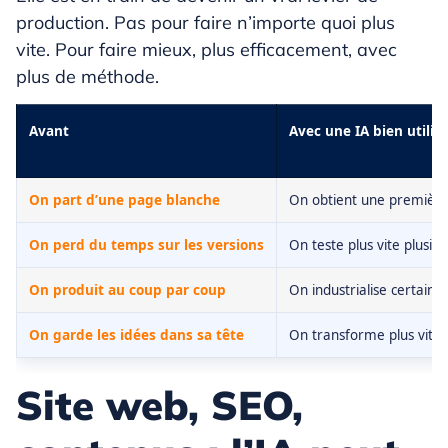
production. Pas pour faire n’importe quoi plus
vite. Pour faire mieux, plus efficacement, avec
plus de méthode.
Avant
Avec une IA bien utilis
On part d’une page blanche
On obtient une première
On perd du temps sur les versions
On teste plus vite plusieu
On produit au coup par coup
On industrialise certaine
On garde les idées dans sa tête
On transforme plus vite 
Site web, SEO,