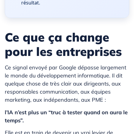
résultat.
Ce que ça change
pour les entreprises
Ce signal envoyé par Google dépasse largement
le monde du développement informatique. Il dit
quelque chose de très clair aux dirigeants, aux
responsables communication, aux équipes
marketing, aux indépendants, aux PME :
l’IA n’est plus un “truc à tester quand on aura le
temps”.
Elle est en train de devenir un vrai levier de