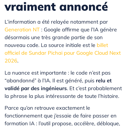
vraiment annoncé
L’information a été relayée notamment par
Generation NT
: Google affirme que l’IA génère
désormais une très grande partie de son
nouveau code. La source initiale est le
billet
officiel de Sundar Pichai pour Google Cloud Next
2026
.
La nuance est importante : le code n’est pas
“abandonné” à l’IA. Il est généré, puis
relu et
validé par des ingénieurs
. Et c’est probablement
la phrase la plus intéressante de toute l’histoire.
Parce qu’on retrouve exactement le
fonctionnement que j’essaie de faire passer en
formation IA : l’outil propose, accélère, débloque,