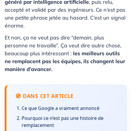
généré par intelligence artificielle
, puis relu,
accepté et validé par des ingénieurs. Ce n’est pas
une petite phrase jetée au hasard. C’est un signal
énorme.
Et non, ça ne veut pas dire “demain, plus
personne ne travaille”. Ça veut dire autre chose,
beaucoup plus intéressant :
les meilleurs outils
ne remplacent pas les équipes, ils changent leur
manière d’avancer.
DANS CET ARTICLE
Ce que Google a vraiment annoncé
Pourquoi ce n’est pas une histoire de
remplacement