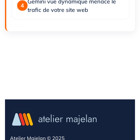
Gemini vue dynamique menace le
trafic de votre site web
Atelier Majelan © 2025