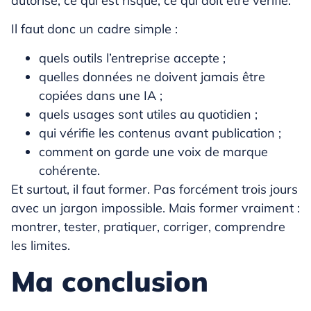
autorisé, ce qui est risqué, ce qui doit être vérifié.
Il faut donc un cadre simple :
quels outils l’entreprise accepte ;
quelles données ne doivent jamais être
copiées dans une IA ;
quels usages sont utiles au quotidien ;
qui vérifie les contenus avant publication ;
comment on garde une voix de marque
cohérente.
Et surtout, il faut former. Pas forcément trois jours
avec un jargon impossible. Mais former vraiment :
montrer, tester, pratiquer, corriger, comprendre
les limites.
Ma conclusion