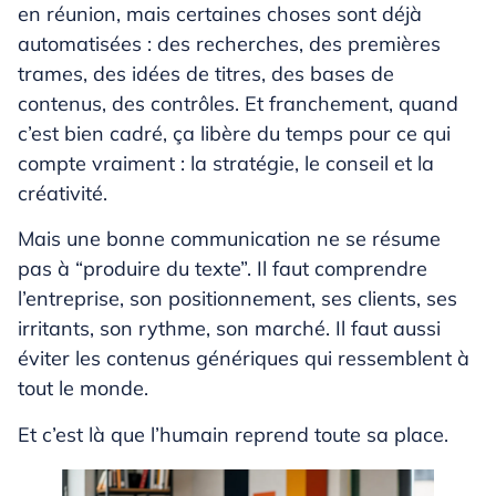
en réunion, mais certaines choses sont déjà
automatisées : des recherches, des premières
trames, des idées de titres, des bases de
contenus, des contrôles. Et franchement, quand
c’est bien cadré, ça libère du temps pour ce qui
compte vraiment : la stratégie, le conseil et la
créativité.
Mais une bonne communication ne se résume
pas à “produire du texte”. Il faut comprendre
l’entreprise, son positionnement, ses clients, ses
irritants, son rythme, son marché. Il faut aussi
éviter les contenus génériques qui ressemblent à
tout le monde.
Et c’est là que l’humain reprend toute sa place.