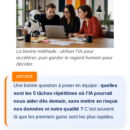
La bonne méthode : utiliser l’IA pour
accélérer, puis garder le regard humain pour
décider.
Une bonne question à poser en équipe :
quelles
sont les 5 tâches répétitives où l’IA pourrait
nous aider dès demain, sans mettre en risque
nos données ni notre qualité ?
C’est souvent
là que les premiers gains sont les plus rapides.