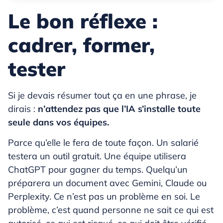
Le bon réflexe :
cadrer, former,
tester
Si je devais résumer tout ça en une phrase, je
dirais :
n’attendez pas que l’IA s’installe toute
seule dans vos équipes.
Parce qu’elle le fera de toute façon. Un salarié
testera un outil gratuit. Une équipe utilisera
ChatGPT pour gagner du temps. Quelqu’un
préparera un document avec Gemini, Claude ou
Perplexity. Ce n’est pas un problème en soi. Le
problème, c’est quand personne ne sait ce qui est