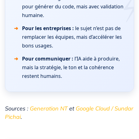
pour générer du code, mais avec validation
humaine.
Pour les entreprises :
le sujet n’est pas de
remplacer les équipes, mais d’accélérer les
bons usages.
Pour communiquer :
l’IA aide à produire,
mais la stratégie, le ton et la cohérence
restent humains.
Sources :
Generation NT
et
Google Cloud / Sundar
Pichai
.