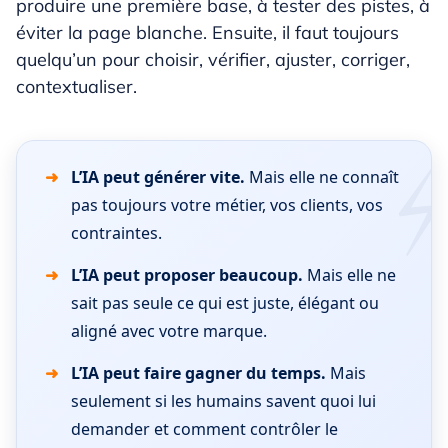
produire une première base, à tester des pistes, à
éviter la page blanche. Ensuite, il faut toujours
quelqu’un pour choisir, vérifier, ajuster, corriger,
contextualiser.
L’IA peut générer vite.
Mais elle ne connaît
pas toujours votre métier, vos clients, vos
contraintes.
L’IA peut proposer beaucoup.
Mais elle ne
sait pas seule ce qui est juste, élégant ou
aligné avec votre marque.
L’IA peut faire gagner du temps.
Mais
seulement si les humains savent quoi lui
demander et comment contrôler le