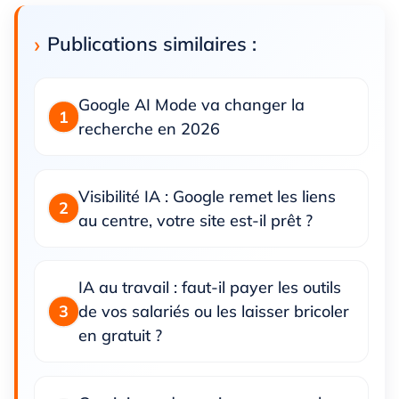
Publications similaires :
Google AI Mode va changer la
recherche en 2026
Visibilité IA : Google remet les liens
au centre, votre site est-il prêt ?
IA au travail : faut-il payer les outils
de vos salariés ou les laisser bricoler
en gratuit ?