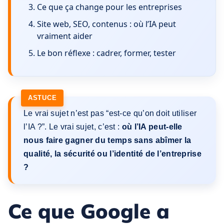
Ce que ça change pour les entreprises
Site web, SEO, contenus : où l’IA peut
vraiment aider
Le bon réflexe : cadrer, former, tester
Le vrai sujet n’est pas “est-ce qu’on doit utiliser
l’IA ?”. Le vrai sujet, c’est :
où l’IA peut-elle
nous faire gagner du temps sans abîmer la
qualité, la sécurité ou l’identité de l’entreprise
?
Ce que Google a