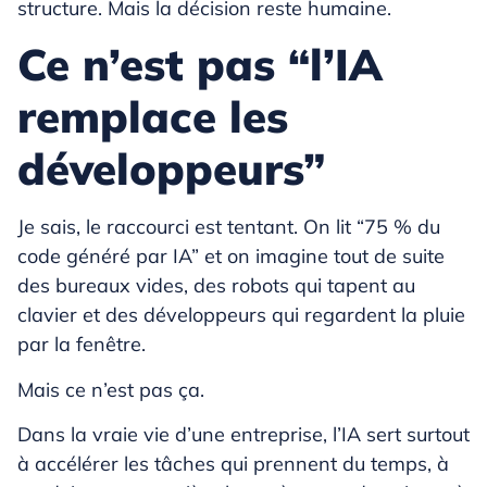
structure. Mais la décision reste humaine.
Ce n’est pas “l’IA
remplace les
développeurs”
Je sais, le raccourci est tentant. On lit “75 % du
code généré par IA” et on imagine tout de suite
des bureaux vides, des robots qui tapent au
clavier et des développeurs qui regardent la pluie
par la fenêtre.
Mais ce n’est pas ça.
Dans la vraie vie d’une entreprise, l’IA sert surtout
à accélérer les tâches qui prennent du temps, à