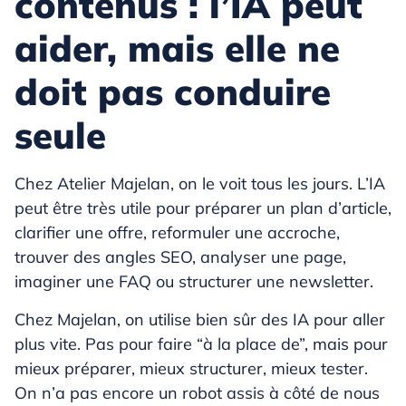
contenus : l’IA peut
aider, mais elle ne
doit pas conduire
seule
Chez Atelier Majelan, on le voit tous les jours. L’IA
peut être très utile pour préparer un plan d’article,
clarifier une offre, reformuler une accroche,
trouver des angles SEO, analyser une page,
imaginer une FAQ ou structurer une newsletter.
Chez Majelan, on utilise bien sûr des IA pour aller
plus vite. Pas pour faire “à la place de”, mais pour
mieux préparer, mieux structurer, mieux tester.
On n’a pas encore un robot assis à côté de nous