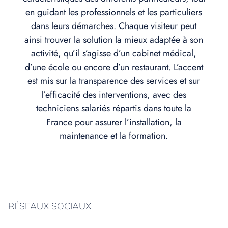
en guidant les professionnels et les particuliers
dans leurs démarches. Chaque visiteur peut
ainsi trouver la solution la mieux adaptée à son
activité, qu’il s’agisse d’un cabinet médical,
d’une école ou encore d’un restaurant. L’accent
est mis sur la transparence des services et sur
l’efficacité des interventions, avec des
techniciens salariés répartis dans toute la
France pour assurer l’installation, la
maintenance et la formation.
RÉSEAUX SOCIAUX