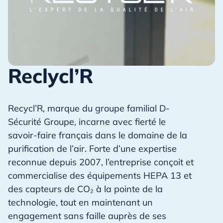
Reclycl’R
Recycl’R, marque du groupe familial D-
Sécurité Groupe, incarne avec fierté le
savoir-faire français dans le domaine de la
purification de l’air. Forte d’une expertise
reconnue depuis 2007, l’entreprise conçoit et
commercialise des équipements HEPA 13 et
des capteurs de CO₂ à la pointe de la
technologie, tout en maintenant un
engagement sans faille auprès de ses