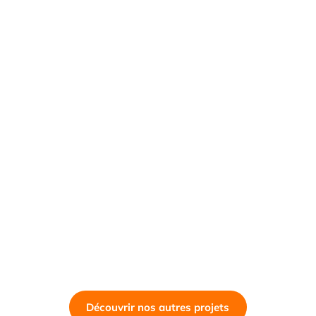
Découvrir nos autres projets