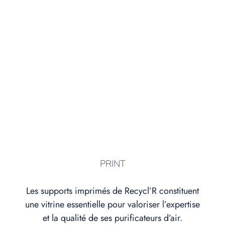
PRINT
Les supports imprimés de Recycl’R constituent
une vitrine essentielle pour valoriser l’expertise
et la qualité de ses purificateurs d’air.