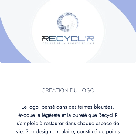
CRÉATION DU LOGO
Le logo, pensé dans des teintes bleutées,
évoque la légèreté et la pureté que Recycl’R
s’emploie à restaurer dans chaque espace de
vie. Son design circulaire, constitué de points