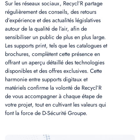
Sur les réseaux sociaux, Recycl’R partage
régulièrement des conseils, des retours
d’expérience et des actualités législatives
autour de la qualité de l’air, afin de
sensibiliser un public de plus en plus large.
Les supports print, tels que les catalogues et
brochures, complètent cette présence en
offrant un aperçu détaillé des technologies
disponibles et des offres exclusives. Cette
harmonie entre supports digitaux et
matériels confirme la volonté de Recycl’R
de vous accompagner à chaque étape de
votre projet, tout en cultivant les valeurs qui
font la force de D-Sécurité Groupe.