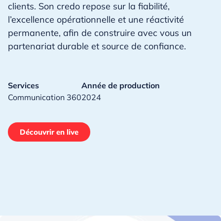
clients. Son credo repose sur la fiabilité,
l’excellence opérationnelle et une réactivité
permanente, afin de construire avec vous un
partenariat durable et source de confiance.
Services
Année de production
Communication 360
2024
Découvrir en live