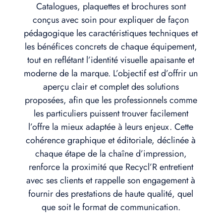
Catalogues, plaquettes et brochures sont
conçus avec soin pour expliquer de façon
pédagogique les caractéristiques techniques et
les bénéfices concrets de chaque équipement,
tout en reflétant l’identité visuelle apaisante et
moderne de la marque. L’objectif est d’offrir un
aperçu clair et complet des solutions
proposées, afin que les professionnels comme
les particuliers puissent trouver facilement
l’offre la mieux adaptée à leurs enjeux. Cette
cohérence graphique et éditoriale, déclinée à
chaque étape de la chaîne d’impression,
renforce la proximité que Recycl’R entretient
avec ses clients et rappelle son engagement à
fournir des prestations de haute qualité, quel
que soit le format de communication.