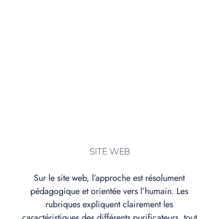
SITE WEB
Sur le site web, l’approche est résolument
pédagogique et orientée vers l’humain. Les
rubriques expliquent clairement les
caractéristiques des différents purificateurs, tout