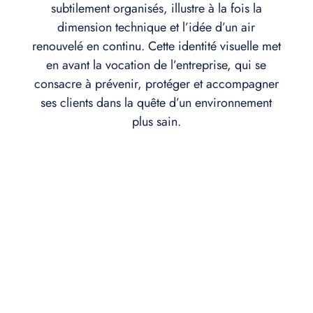
subtilement organisés, illustre à la fois la
dimension technique et l’idée d’un air
renouvelé en continu. Cette identité visuelle met
en avant la vocation de l’entreprise, qui se
consacre à prévenir, protéger et accompagner
ses clients dans la quête d’un environnement
plus sain.