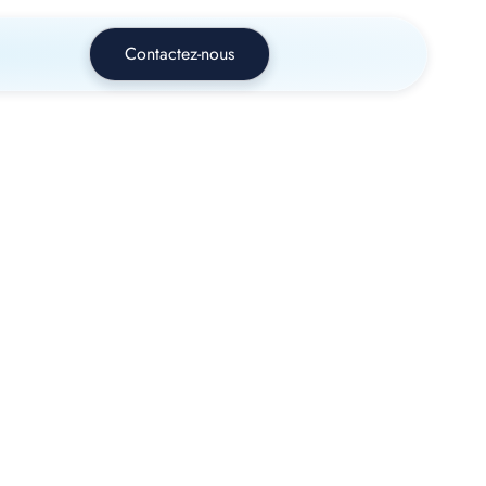
Contactez-nous