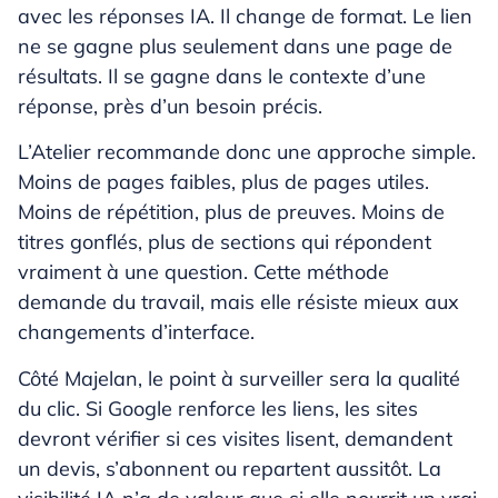
avec les réponses IA. Il change de format. Le lien
ne se gagne plus seulement dans une page de
résultats. Il se gagne dans le contexte d’une
réponse, près d’un besoin précis.
L’Atelier recommande donc une approche simple.
Moins de pages faibles, plus de pages utiles.
Moins de répétition, plus de preuves. Moins de
titres gonflés, plus de sections qui répondent
vraiment à une question. Cette méthode
demande du travail, mais elle résiste mieux aux
changements d’interface.
Côté Majelan, le point à surveiller sera la qualité
du clic. Si Google renforce les liens, les sites
devront vérifier si ces visites lisent, demandent
un devis, s’abonnent ou repartent aussitôt. La