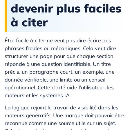
devenir plus faciles
à citer
Être facile à citer ne veut pas dire écrire des
phrases froides ou mécaniques. Cela veut dire
structurer une page pour que chaque section
réponde à une question identifiable. Un titre
précis, un paragraphe court, un exemple, une
donnée vérifiable, une limite ou un conseil
opérationnel. Cette clarté aide l’utilisateur, les
moteurs et les systèmes IA.
La logique rejoint le travail de visibilité dans les
moteurs génératifs. Une marque doit pouvoir être
reconnue comme une source utile sur un sujet.