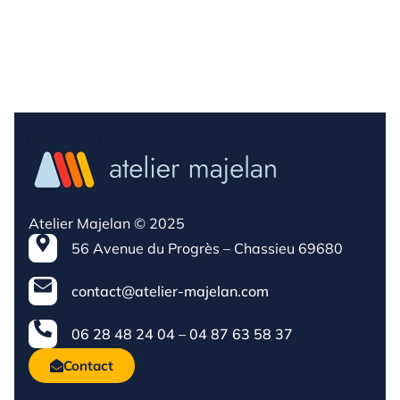
Atelier Majelan © 2025
56 Avenue du Progrès – Chassieu 69680
contact@atelier-majelan.com
06 28 48 24 04 – 04 87 63 58 37
Contact