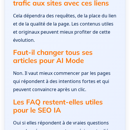
trafic aux sites avec ces liens
Cela dépendra des requêtes, de la place du lien
et de la qualité de la page. Les contenus utiles
et originaux peuvent mieux profiter de cette
évolution.
Faut-il changer tous ses
articles pour AI Mode
Non. Il vaut mieux commencer par les pages
qui répondent à des intentions fortes et qui
peuvent convaincre après un clic.
Les FAQ restent-elles utiles
pour le SEO IA
Oui si elles répondent à de vraies questions