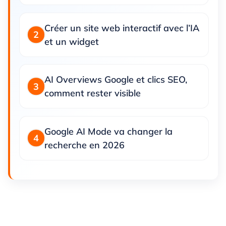
Créer un site web interactif avec l’IA
et un widget
AI Overviews Google et clics SEO,
comment rester visible
Google AI Mode va changer la
recherche en 2026