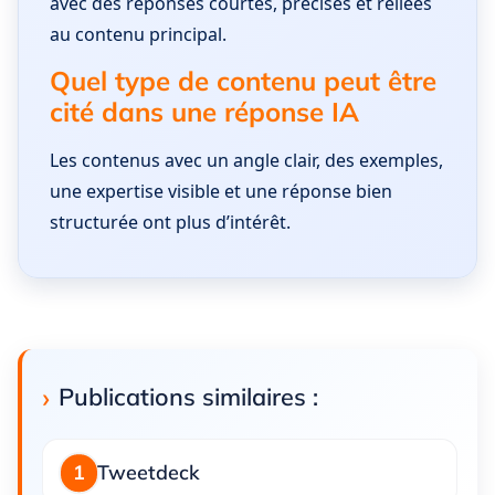
avec des réponses courtes, précises et reliées
au contenu principal.
Quel type de contenu peut être
cité dans une réponse IA
Les contenus avec un angle clair, des exemples,
une expertise visible et une réponse bien
structurée ont plus d’intérêt.
Publications similaires :
Tweetdeck