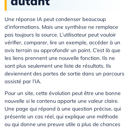
autant
Une réponse IA peut condenser beaucoup
d’informations. Mais une synthèse ne remplace
pas toujours la source. L’utilisateur peut vouloir
vérifier, comparer, lire un exemple, accéder à un
avis terrain ou approfondir un point. C’est là que
les liens prennent une nouvelle fonction. Ils ne
sont plus seulement une liste de résultats. Ils
deviennent des portes de sortie dans un parcours
assisté par l’IA.
Pour un site, cette évolution peut être une bonne
nouvelle si le contenu apporte une valeur claire.
Une page qui répond à une question précise, qui
présente un cas réel, qui explique une méthode
ou qui donne une preuve utile a plus de chances