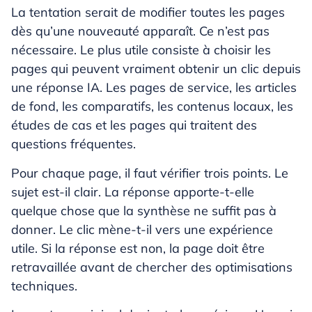
La tentation serait de modifier toutes les pages
dès qu’une nouveauté apparaît. Ce n’est pas
nécessaire. Le plus utile consiste à choisir les
pages qui peuvent vraiment obtenir un clic depuis
une réponse IA. Les pages de service, les articles
de fond, les comparatifs, les contenus locaux, les
études de cas et les pages qui traitent des
questions fréquentes.
Pour chaque page, il faut vérifier trois points. Le
sujet est-il clair. La réponse apporte-t-elle
quelque chose que la synthèse ne suffit pas à
donner. Le clic mène-t-il vers une expérience
utile. Si la réponse est non, la page doit être
retravaillée avant de chercher des optimisations
techniques.