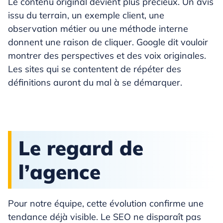
Le contenu original devient plus précieux. Un avis
issu du terrain, un exemple client, une
observation métier ou une méthode interne
donnent une raison de cliquer. Google dit vouloir
montrer des perspectives et des voix originales.
Les sites qui se contentent de répéter des
définitions auront du mal à se démarquer.
Le regard de
l’agence
Pour notre équipe, cette évolution confirme une
tendance déjà visible. Le SEO ne disparaît pas