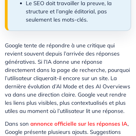
Le SEO doit travailler la preuve, la
structure et l’angle éditorial, pas
seulement les mots-clés.
Google tente de répondre à une critique qui
revient souvent depuis l’arrivée des réponses
génératives. Si l’IA donne une réponse
directement dans la page de recherche, pourquoi
l’utilisateur cliquerait-il encore sur un site. La
dernière évolution d’AI Mode et des AI Overviews
va dans une direction claire. Google veut rendre
les liens plus visibles, plus contextualisés et plus
utiles au moment où l’utilisateur lit une réponse.
Dans son
annonce officielle sur les réponses IA
,
Google présente plusieurs ajouts. Suggestions