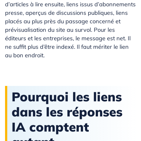
d’articles à lire ensuite, liens issus d’abonnements
presse, aperçus de discussions publiques, liens
placés au plus près du passage concerné et
prévisualisation du site au survol. Pour les
éditeurs et les entreprises, le message est net. Il
ne suffit plus d’être indexé. Il faut mériter le lien
au bon endroit.
Pourquoi les liens
dans les réponses
IA comptent