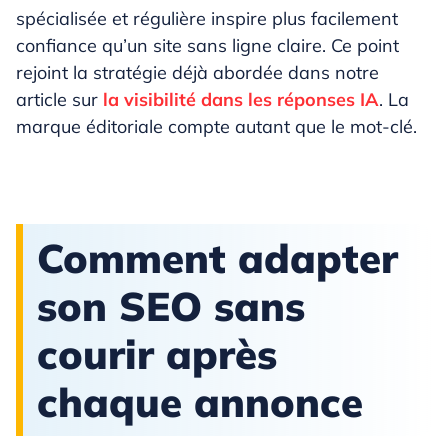
spécialisée et régulière inspire plus facilement
confiance qu’un site sans ligne claire. Ce point
rejoint la stratégie déjà abordée dans notre
article sur
la visibilité dans les réponses IA
. La
marque éditoriale compte autant que le mot-clé.
Comment adapter
son SEO sans
courir après
chaque annonce