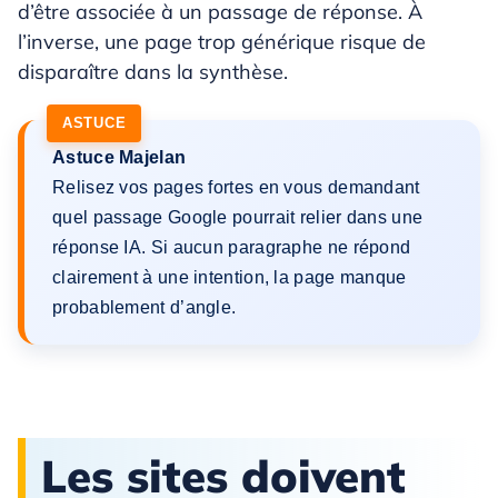
d’être associée à un passage de réponse. À
l’inverse, une page trop générique risque de
disparaître dans la synthèse.
Astuce Majelan
Relisez vos pages fortes en vous demandant
quel passage Google pourrait relier dans une
réponse IA. Si aucun paragraphe ne répond
clairement à une intention, la page manque
probablement d’angle.
Les sites doivent