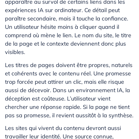
apparaître au survol de certains liens dans les
expériences IA sur ordinateur. Ce détail peut
paraître secondaire, mais il touche la confiance.
Un utilisateur hésite moins à cliquer quand il
comprend où mène le lien. Le nom du site, le titre
de la page et le contexte deviennent donc plus
visibles.
Les titres de pages doivent être propres, naturels
et cohérents avec le contenu réel. Une promesse
trop forcée peut attirer un clic, mais elle risque
aussi de décevoir. Dans un environnement IA, la
déception est coûteuse. L’utilisateur vient
chercher une réponse rapide. Si la page ne tient
pas sa promesse, il revient aussitôt à la synthèse.
Les sites qui vivent du contenu devront aussi
travailler leur identité. Une source connue,