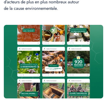
d’acteurs de plus en plus nombreux autour
de la cause environnementale.