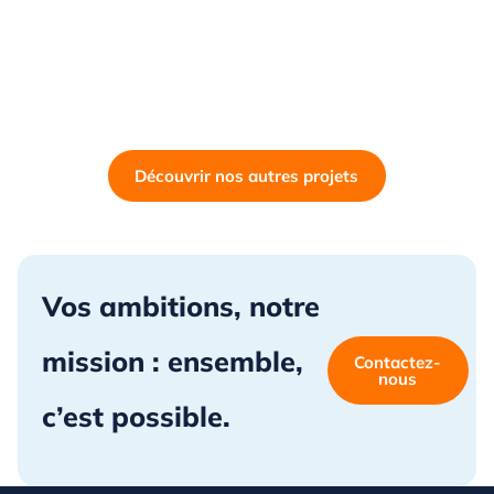
Découvrir nos autres projets
Vos ambitions, notre
mission : ensemble,
Contactez-
nous
c’est possible.