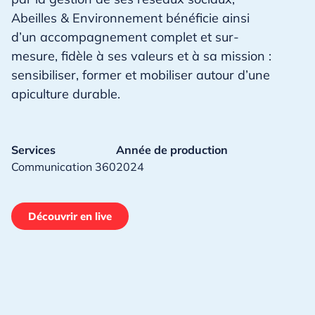
Abeilles & Environnement bénéficie ainsi
d’un accompagnement complet et sur-
mesure, fidèle à ses valeurs et à sa mission :
sensibiliser, former et mobiliser autour d’une
apiculture durable.
Services
Année de production
Communication 360
2024
Découvrir en live