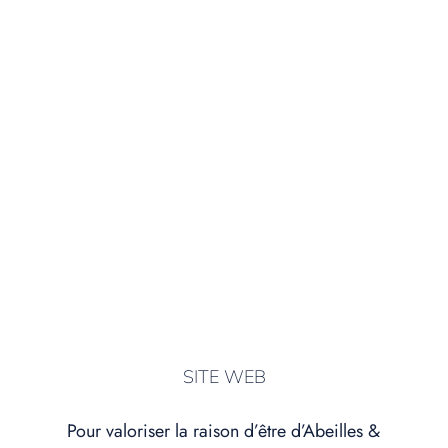
SITE WEB
Pour valoriser la raison d’être d’Abeilles &