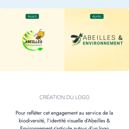
CRÉATION DU LOGO
Pour refléter cet engagement au service de la
biodiversité, l’identité visuelle d’Abeilles &
Environnement s’articule autour d’un logo