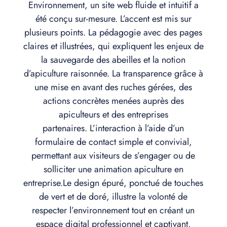
Environnement, un site web fluide et intuitif a
été conçu sur-mesure. L’accent est mis sur
plusieurs points. La pédagogie avec des pages
claires et illustrées, qui expliquent les enjeux de
la sauvegarde des abeilles et la notion
d’apiculture raisonnée. La transparence grâce à
une mise en avant des ruches gérées, des
actions concrètes menées auprès des
apiculteurs et des entreprises
partenaires. L’interaction à l’aide d’un
formulaire de contact simple et convivial,
permettant aux visiteurs de s’engager ou de
solliciter une animation apiculture en
entreprise.Le design épuré, ponctué de touches
de vert et de doré, illustre la volonté de
respecter l’environnement tout en créant un
espace digital professionnel et captivant.