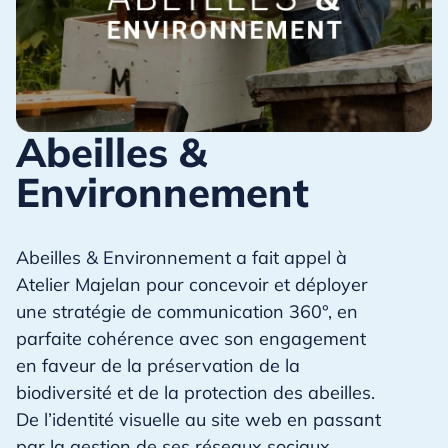
Abeilles &
Environnement
Abeilles & Environnement a fait appel à
Atelier Majelan pour concevoir et déployer
une stratégie de communication 360°, en
parfaite cohérence avec son engagement
en faveur de la préservation de la
biodiversité et de la protection des abeilles.
De l’identité visuelle au site web en passant
par la gestion de ses réseaux sociaux,