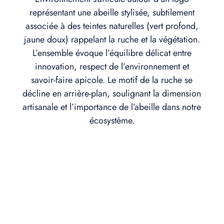
représentant une abeille stylisée, subtilement
associée à des teintes naturelles (vert profond,
jaune doux) rappelant la ruche et la végétation.
L’ensemble évoque l’équilibre délicat entre
innovation, respect de l’environnement et
savoir-faire apicole. Le motif de la ruche se
décline en arrière-plan, soulignant la dimension
artisanale et l’importance de l’abeille dans notre
écosystème.