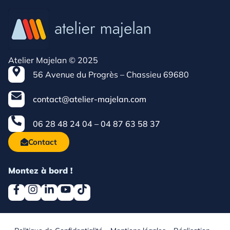
Atelier Majelan © 2025
56 Avenue du Progrès – Chassieu 69680
contact@atelier-majelan.com
06 28 48 24 04 – 04 87 63 58 37
Contact
Montez à bord !