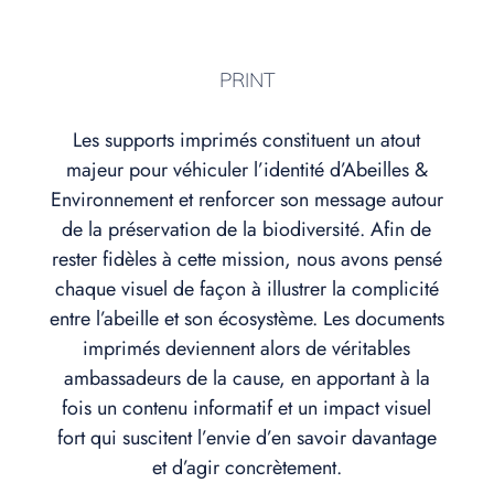
PRINT
Les supports imprimés constituent un atout
majeur pour véhiculer l’identité d’Abeilles &
Environnement et renforcer son message autour
de la préservation de la biodiversité. Afin de
rester fidèles à cette mission, nous avons pensé
chaque visuel de façon à illustrer la complicité
entre l’abeille et son écosystème. Les documents
imprimés deviennent alors de véritables
ambassadeurs de la cause, en apportant à la
fois un contenu informatif et un impact visuel
fort qui suscitent l’envie d’en savoir davantage
et d’agir concrètement.