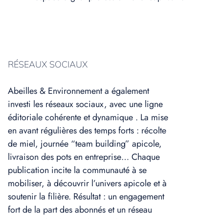
RÉSEAUX SOCIAUX
Abeilles & Environnement a également
investi les réseaux sociaux, avec une ligne
éditoriale cohérente et dynamique . La mise
en avant régulières des temps forts : récolte
de miel, journée “team building” apicole,
livraison des pots en entreprise… Chaque
publication incite la communauté à se
mobiliser, à découvrir l’univers apicole et à
soutenir la filière. Résultat : un engagement
fort de la part des abonnés et un réseau