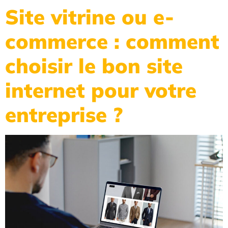
Site vitrine ou e-
commerce : comment
choisir le bon site
internet pour votre
entreprise ?