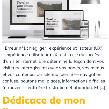
Erreur n°1 : Négliger l’expérience utilisateur (UX)
L’expérience utilisateur (UX) est la clé du succès
d’un site internet. Elle détermine la façon dont vos
visiteurs interagissent avec vos pages, vos menus
et vos contenus. Un site mal pensé — navigation
confuse, boutons mal placés, informations difficiles
à trouver — entraîne frustration et abandon. Et […]
Dédicace de mon