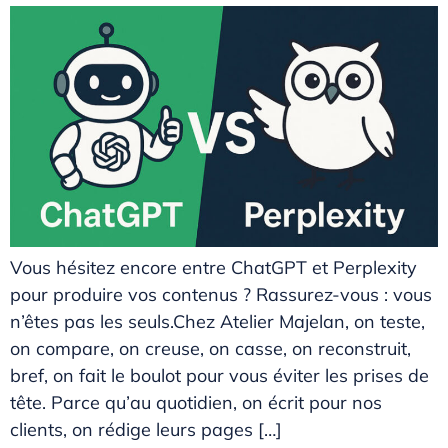
Vous hésitez encore entre ChatGPT et Perplexity
pour produire vos contenus ? Rassurez-vous : vous
n’êtes pas les seuls.Chez Atelier Majelan, on teste,
on compare, on creuse, on casse, on reconstruit,
bref, on fait le boulot pour vous éviter les prises de
tête. Parce qu’au quotidien, on écrit pour nos
clients, on rédige leurs pages […]