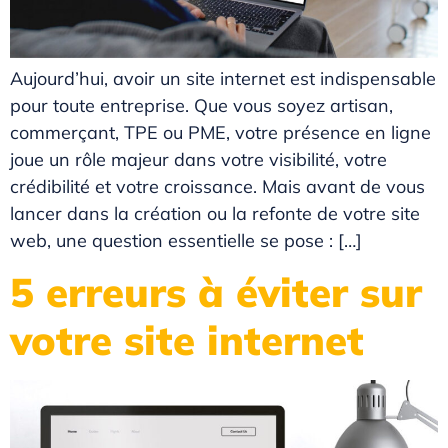
Aujourd’hui, avoir un site internet est indispensable
pour toute entreprise. Que vous soyez artisan,
commerçant, TPE ou PME, votre présence en ligne
joue un rôle majeur dans votre visibilité, votre
crédibilité et votre croissance. Mais avant de vous
lancer dans la création ou la refonte de votre site
web, une question essentielle se pose : […]
5 erreurs à éviter sur
votre site internet