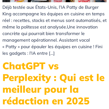
Déjà testée aux États-Unis, l’IA Patty de Burger
King accompagne les équipes en cuisine en temps
réel : recettes, stocks et menus sont automatisés, et
même la politesse est analysée.Une innovation
concrète qui pourrait bien transformer le
management opérationnel. Assistant vocal
« Patty » pour épauler les équipes en cuisine ! Fini
les gadgets : l’IA entre […]
ChatGPT vs
Perplexity : Qui est le
meilleur pour la
rédaction en 2025