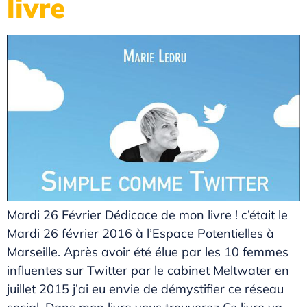
livre
Mardi 26 Février Dédicace de mon livre ! c’était le
Mardi 26 février 2016 à l’Espace Potentielles à
Marseille. Après avoir été élue par les 10 femmes
influentes sur Twitter par le cabinet Meltwater en
juillet 2015 j’ai eu envie de démystifier ce réseau