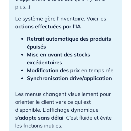
plus…)
Le système gère l’inventaire. Voici les
actions effectuées par l’IA
:
Retrait automatique des produits
épuisés
Mise en avant des stocks
excédentaires
Modification des prix
en temps réel
Synchronisation drive/application
Les menus changent visuellement pour
orienter le client vers ce qui est
disponible. L’affichage dynamique
s’adapte sans délai
. C’est fluide et évite
les frictions inutiles.