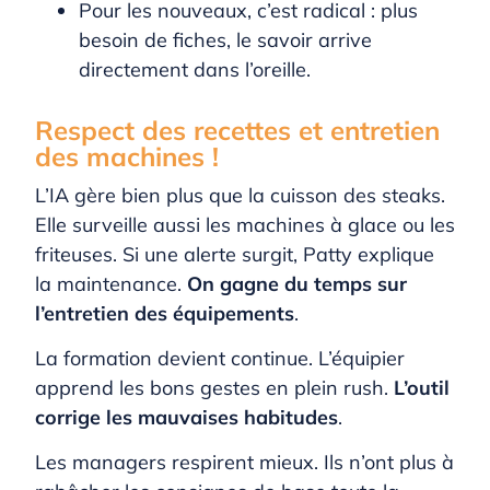
Pour les nouveaux, c’est radical : plus
besoin de fiches, le savoir arrive
directement dans l’oreille.
Respect des recettes et entretien
des machines !
L’IA gère bien plus que la cuisson des steaks.
Elle surveille aussi les machines à glace ou les
friteuses. Si une alerte surgit, Patty explique
la maintenance.
On gagne du temps sur
l’entretien des équipements
.
La formation devient continue. L’équipier
apprend les bons gestes en plein rush.
L’outil
corrige les mauvaises habitudes
.
Les managers respirent mieux. Ils n’ont plus à