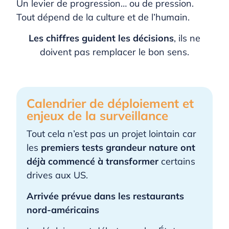
Un levier de progression… ou de pression.
Tout dépend de la culture et de l’humain.
Les chiffres guident les décisions
, ils ne
doivent pas remplacer le bon sens.
Calendrier de déploiement et
enjeux de la surveillance
Tout cela n’est pas un projet lointain car
les
premiers tests grandeur nature ont
déjà commencé à transformer
certains
drives aux US.
Arrivée prévue dans les restaurants
nord-américains