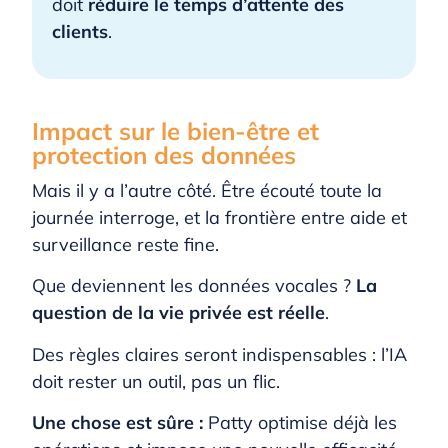
doit
réduire le temps d’attente des
clients
.
Impact sur le bien-être et
protection des données
Mais il y a l’autre côté. Être écouté toute la
journée interroge, et la frontière entre aide et
surveillance reste fine.
Que deviennent les données vocales ?
La
question de la vie privée est réelle
.
Des règles claires seront indispensables : l’IA
doit rester un outil, pas un flic.
Une chose est sûre :
Patty optimise déjà les