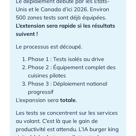
Le déploiement débute par les États-
Unis et le Canada d’ici 2026. Environ
500 zones tests sont déjà équipées.
L’extension sera rapide si les résultats
suivent !
Le processus est découpé.
Phase 1 : Tests isolés au drive
Phase 2 : Équipement complet des
cuisines pilotes
Phase 3 : Déploiement national
progressif
L’expansion sera
totale
.
Les tests se concentrent sur les services
au volant. C’est là que le gain de
productivité est attendu. L’IA burger king