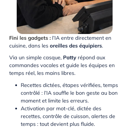
Fini les gadgets :
l’IA entre directement en
cuisine, dans les
oreilles des équipiers
.
Via un simple casque,
Patty
répond aux
commandes vocales et guide les équipes en
temps réel, les mains libres.
Recettes dictées, étapes vérifiées, temps
contrôlé : l’IA souffle le bon geste au bon
moment et limite les erreurs.
Activation par mot-clé, dictée des
recettes, contrôle de cuisson, alertes de
temps : tout devient plus fluide.