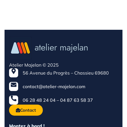
Atelier Majelan © 2025
56 Avenue du Progrès – Chassieu 69680
contact@atelier-majelan.com
06 28 48 24 04 – 04 87 63 58 37
Contact
Montez à bord !