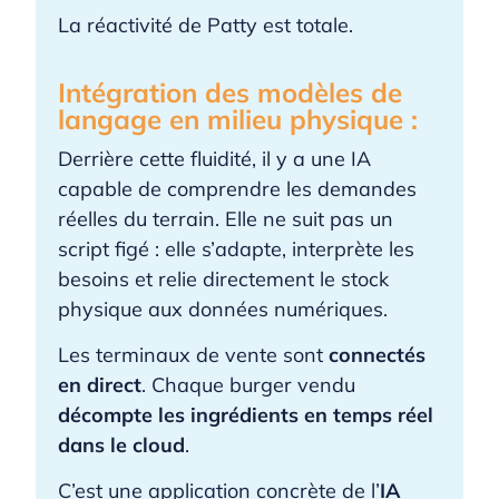
La réactivité de Patty est totale.
Intégration des modèles de
langage en milieu physique :
Derrière cette fluidité, il y a une IA
capable de comprendre les demandes
réelles du terrain. Elle ne suit pas un
script figé : elle s’adapte, interprète les
besoins et relie directement le stock
physique aux données numériques.
Les terminaux de vente sont
connectés
en direct
. Chaque burger vendu
décompte les ingrédients en temps réel
dans le cloud
.
C’est une application concrète de l’
IA