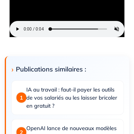
Publications similaires :
IA au travail : faut-il payer les outils
de vos salariés ou les laisser bricoler
en gratuit ?
OpenAI lance de nouveaux modèles