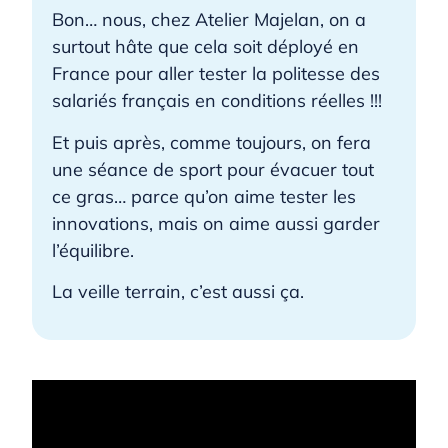
Bon… nous, chez Atelier Majelan, on a
surtout hâte que cela soit déployé en
France pour aller tester la politesse des
salariés français en conditions réelles !!!
Et puis après, comme toujours, on fera
une séance de sport pour évacuer tout
ce gras… parce qu’on aime tester les
innovations, mais on aime aussi garder
l’équilibre.
La veille terrain, c’est aussi ça.