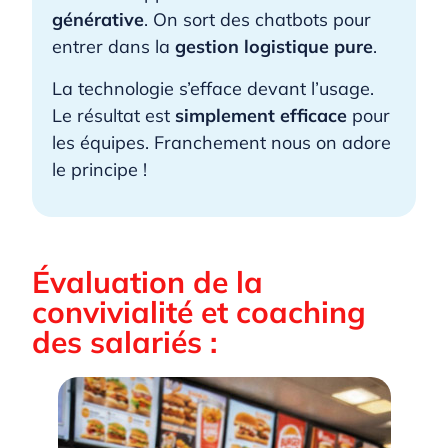
générative
. On sort des chatbots pour
entrer dans la
gestion logistique pure
.
La technologie s’efface devant l’usage.
Le résultat est
simplement efficace
pour
les équipes. Franchement nous on adore
le principe !
Évaluation de la
convivialité et coaching
des salariés :