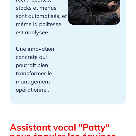
stocks et menus
sont automatisés, et
même la politesse
est analysée.
Une innovation
concrète qui
pourrait bien
transformer le
management
opérationnel.
Assistant vocal "Patty"