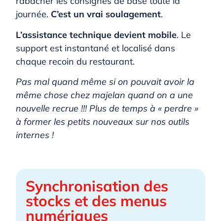
rabâcher les consignes de base toute la
journée.
C’est un vrai soulagement
.
L’assistance technique devient mobile
. Le
support est instantané et localisé dans
chaque recoin du restaurant.
Pas mal quand même si on pouvait avoir la
même chose chez majelan quand on a une
nouvelle recrue !!! Plus de temps à « perdre »
à former les petits nouveaux sur nos outils
internes !
Synchronisation des
stocks et des menus
numériques