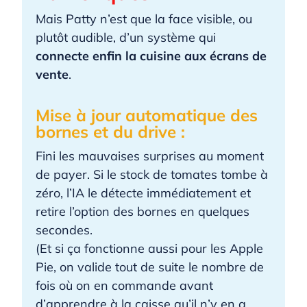
Mais Patty n’est que la face visible, ou
plutôt audible, d’un système qui
connecte enfin la cuisine aux écrans de
vente
.
Mise à jour automatique des
bornes et du drive :
Fini les mauvaises surprises au moment
de payer. Si le stock de tomates tombe à
zéro, l’IA le détecte immédiatement et
retire l’option des bornes en quelques
secondes.
(Et si ça fonctionne aussi pour les Apple
Pie, on valide tout de suite le nombre de
fois où on en commande avant
d’apprendre à la caisse qu’il n’y en a