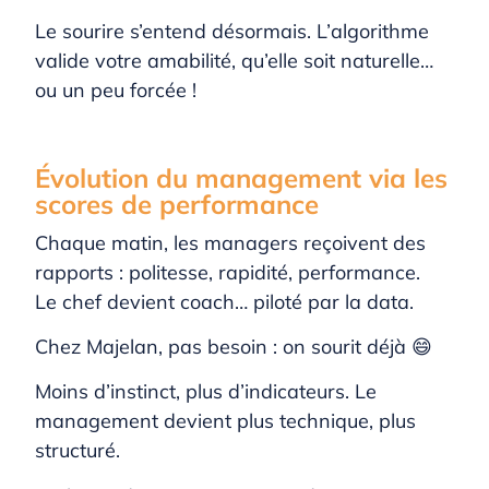
Le sourire s’entend désormais. L’algorithme
valide votre amabilité, qu’elle soit naturelle…
ou un peu forcée !
Évolution du management via les
scores de performance
Chaque matin, les managers reçoivent des
rapports : politesse, rapidité, performance.
Le chef devient coach… piloté par la data.
Chez Majelan, pas besoin : on sourit déjà 😄
Moins d’instinct, plus d’indicateurs. Le
management devient plus technique, plus
structuré.