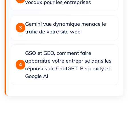
vocaux pour les entreprises
Gemini vue dynamique menace le
trafic de votre site web
GSO et GEO, comment faire
apparaître votre entreprise dans les
réponses de ChatGPT, Perplexity et
Google AI